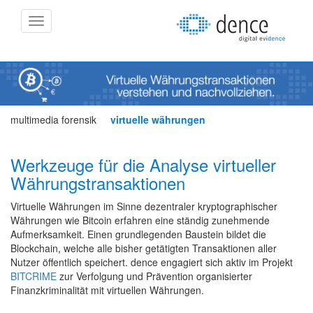
Navigation
multimedia forensik
virtuelle währungen
Werkzeuge für die Analyse virtueller
Währungstransaktionen
Virtuelle Währungen im Sinne dezentraler kryptographischer
Währungen wie Bitcoin erfahren eine ständig zunehmende
Aufmerksamkeit. Einen grundlegenden Baustein bildet die
Blockchain, welche alle bisher getätigten Transaktionen aller
Nutzer öffentlich speichert. dence engagiert sich aktiv im Projekt
BITCRIME
zur Verfolgung und Prävention organisierter
Finanzkriminalität mit virtuellen Währungen.