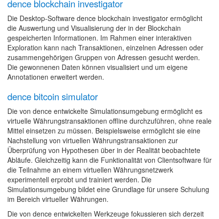
dence blockchain investigator
Die Desktop-Software dence blockchain investigator ermöglicht
die Auswertung und Visualisierung der in der Blockchain
gespeicherten Informationen. Im Rahmen einer interaktiven
Exploration kann nach Transaktionen, einzelnen Adressen oder
zusammengehörigen Gruppen von Adressen gesucht werden.
Die gewonnenen Daten können visualisiert und um eigene
Annotationen erweitert werden.
dence bitcoin simulator
Die von dence entwickelte Simulationsumgebung ermöglicht es
virtuelle Währungstransaktionen offline durchzuführen, ohne reale
Mittel einsetzen zu müssen. Beispielsweise ermöglicht sie eine
Nachstellung von virtuellen Währungstransaktionen zur
Überprüfung von Hypothesen über in der Realität beobachtete
Abläufe. Gleichzeitig kann die Funktionalität von Clientsoftware für
die Teilnahme an einem virtuellen Währungsnetzwerk
experimentell erprobt und trainiert werden. Die
Simulationsumgebung bildet eine Grundlage für unsere Schulung
im Bereich virtueller Währungen.
Die von dence entwickelten Werkzeuge fokussieren sich derzeit